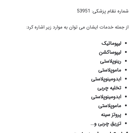
شماره نظام پزشکی: 53951
از جمله خدمات ایشان می توان به موارد زیر اشاره کرد:
لیپوماتیک
لیپوساکشن
رینوپلاستی
ماموپلاستی
ابدومینوپلاستی
تخلیه چربی
ابدومینوپلاستی
ماموپلاستی
پروتز سینه
تزریق چربی و...