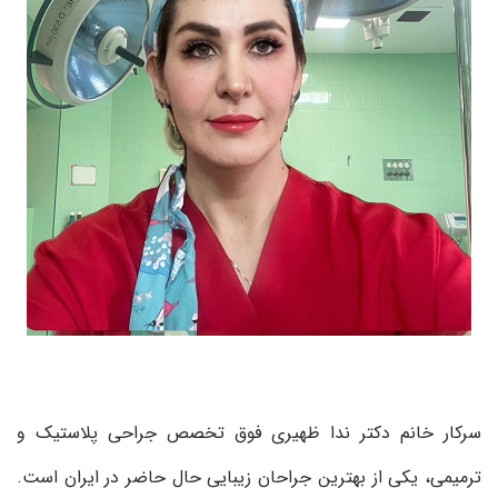
سرکار خانم دکتر ندا ظهیری فوق تخصص جراحی پلاستیک و
ترمیمی، یکی از بهترین جراحان زیبایی حال حاضر در ایران است.