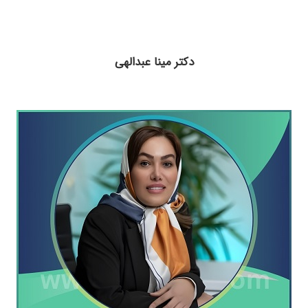
دکتر مینا عبدالهی