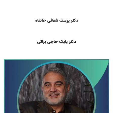
دکتر یوسف شفائی خانقاه
دکتر بابک حاجی براتی