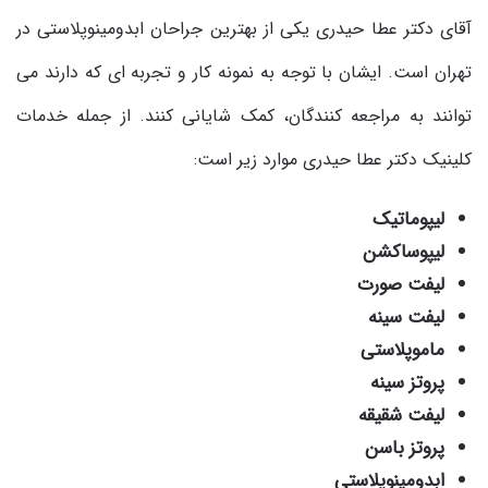
آقای دکتر عطا حیدری یکی از بهترین جراحان ابدومینوپلاستی در
تهران است. ایشان با توجه به نمونه کار و تجربه ای که دارند می
توانند به مراجعه کنندگان، کمک شایانی کنند. از جمله خدمات
کلینیک دکتر عطا حیدری موارد زیر است:
لیپوماتیک
لیپوساکشن
لیفت صورت
لیفت سینه
ماموپلاستی
پروتز سینه
لیفت شقیقه
پروتز باسن
ابدومینوپلاستی