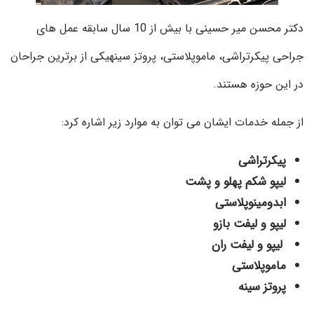
دکتر محسن میر حسینی با بیش از 10 سال سابقه عمل های
جراحی پیکرتراشی، ماموپلاستی، پروتز سینهیکی از برترین جراحان
در این حوزه هستند.
از جمله خدمات ایشان می توان به موارد زیر اشاره کرد:
پیکرتراشی
لیپو شکم پهلو و پشت
ابدومینوپلاستی
لیپو و لیفت بازو
لیپو و لیفت ران
ماموپلاستی
پروتز سینه