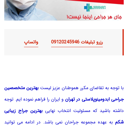
رزرو تبلیغات 09120245946
واتساپ
با توجه به تقاضای مکرر هموطنان عزیز لیست
بهترین متخصصین
جراحی ابدومینوپلاستی در تهران
و ایران را فراهم نموده ایم. توجه
داشته باشید که مسئولیت انتخاب نهایی
بهترین جراح زیبایی
شکم
به عهده مجموعه جراحان نمی باشد. در ادامه می توانید