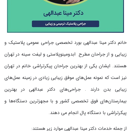
خانم دکتر مینا عبدالهی بورد تخصصی جراحی عمومی پلاستیک و
زیبایی و از جراحان مطرح ابدومینوپلاستی و لیفت سینه در تهران
هستند. ایشان یکی از بهترین جراحان پیکرتراشی خانم در تهران
نیز است که نمونه عمل‌های موفق زیبایی زیادی در زمینه عمل‌های
زیبایی بدن دارند . جراحی‌های دکتر عبدالهی در بهترین
بیمارستان‌های فوق تخصصی کشور و با مجهزترین دستگاه‌ها و
پیکرتراشی با دستگاه پال انجام می دهند.
از جمله خدمات دکتر مینا عبدالهی موارد زیر هستند: