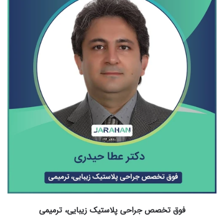
فوق تخصص جراحی پلاستیک زیبایی، ترمیمی