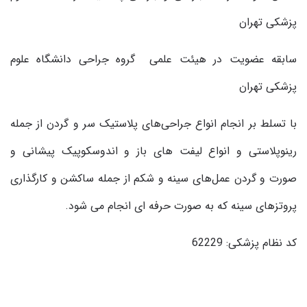
پزشکی تهران
سابقه عضویت در هیئت علمی گروه جراحی دانشگاه علوم
پزشکی تهران
با تسلط بر انجام انواع جراحی‌های پلاستیک سر و گردن از جمله
رینوپلاستی و انواع لیفت های باز و اندوسکوپیک پیشانی و
صورت و گردن عمل‌های سینه و شکم از جمله ساکشن و کارگذاری
پروتزهای سینه که به صورت حرفه ای انجام می شود.
کد نظام پزشکی: 62229