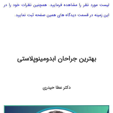
لیست مورد نظر را مشاهده فرمایید. همچنین نظرات خود را در
این زمینه در قسمت دیدگاه های همین صفحه ثبت نمایید.
بهترین جراحان ابدومینوپلاستی
دکتر عطا حیدری