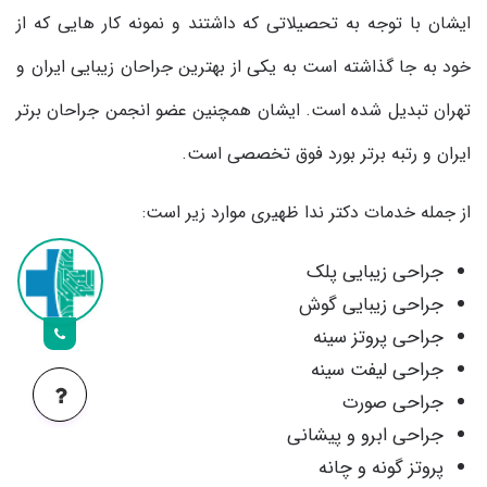
ایشان با توجه به تحصیلاتی که داشتند و نمونه کار هایی که از
خود به جا گذاشته است به یکی از بهترین جراحان زیبایی ایران و
تهران تبدیل شده است. ایشان همچنین عضو انجمن جراحان برتر
ایران و رتبه برتر بورد فوق تخصصی است.
از جمله خدمات دکتر ندا ظهیری موارد زیر است:
جراحی زیبایی پلک
جراحی زیبایی گوش
جراحی پروتز سینه
جراحی لیفت سینه
جراحی صورت
جراحی ابرو و پیشانی
پروتز گونه و چانه