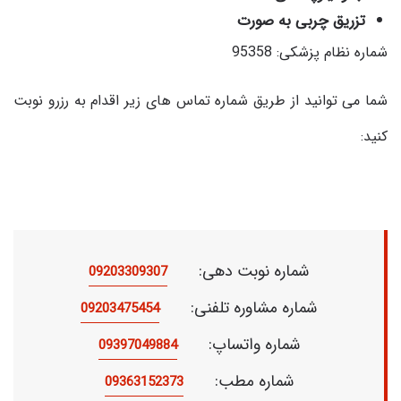
تزریق چربی به صورت
شماره نظام پزشکی: 95358
شما می توانید از طریق شماره تماس های زیر اقدام به رزرو نوبت
کنید:
شماره نوبت دهی:
09203309307
شماره مشاوره تلفنی:
09203475454
شماره واتساپ:
09397049884
شماره مطب:
09363152373