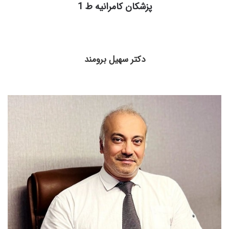
پزشکان کامرانیه ط 1
دکتر سهیل برومند