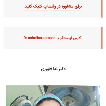
برای مشاوره در واتساپ کلیک کنید.
آدرس اینستاگرام: Dr.soheilboroomand
دکتر ندا ظهیری