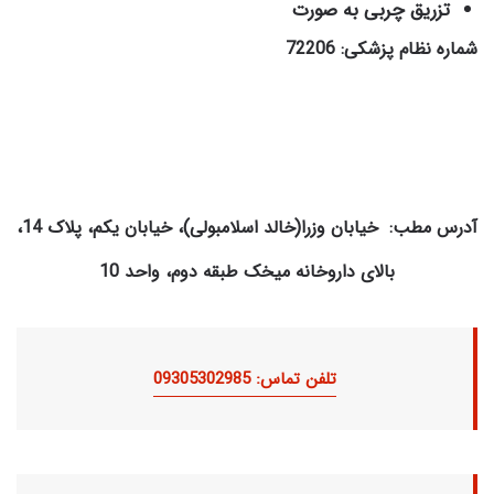
تزریق چربی به صورت
شماره نظام پزشکی: 72206
آدرس مطب: خیابان وزرا(خالد اسلامبولی)، خیابان یکم، پلاک 14،
بالای داروخانه میخک طبقه دوم، واحد 10
تلفن تماس: 09305302985