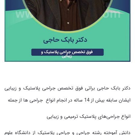
دکتر بابک حاجی براتی فوق تخصص جراحی پلاستیک و زیبایی
ایشان سابقه بیش از 14 ساله در انجام انواع جراحی ها از جمله
انواع جراحی‌های پلاستیک ترمیمی و زیبایی
دانش آموخته رشته جراحی و جراحی پلاستیک از دانشگاه علوم