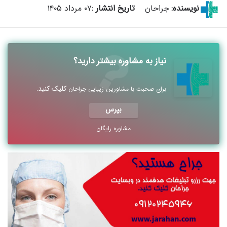
نویسنده:
جراحان
تاریخ انتشار :
۰۷ مرداد ۱۴۰۵
نیاز به مشاوره بیشتر دارید؟
کلیک کنید
برای صحبت با مشاورین زیبایی جراحان
.
بپرس
مشاوره رایگان