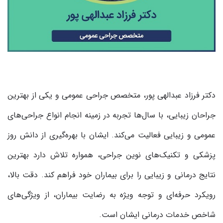
دکتر فرزاد عبدالهی پور، متخصص جراحی عمومی و یکی از بهترین
جراحان زیبایی، با سال‌ها تجربه در زمینه انجام انواع جراحی‌های
عمومی و زیبایی فعالیت می‌کند. ایشان با بهره‌گیری از دانش روز
پزشکی و تکنیک‌های نوین جراحی، همواره تلاش دارد بهترین
نتایج درمانی و زیبایی را برای بیماران خود فراهم کند. دقت بالا،
رویکرد حرفه‌ای و توجه ویژه به رضایت بیماران، از ویژگی‌های
شاخص خدمات درمانی ایشان است.