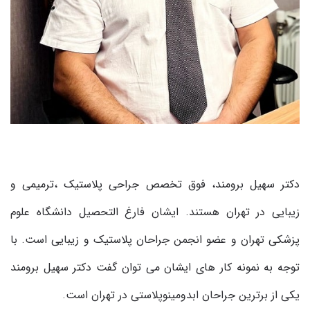
دکتر سهیل برومند، فوق تخصص جراحی پلاستیک ،ترمیمی و
زیبایی در تهران هستند. ایشان فارغ التحصیل دانشگاه علوم
پزشکی تهران و عضو انجمن جراحان پلاستیک و زیبایی است. با
توجه به نمونه کار های ایشان می توان گفت دکتر سهیل برومند
یکی از برترین جراحان ابدومینوپلاستی در تهران است.