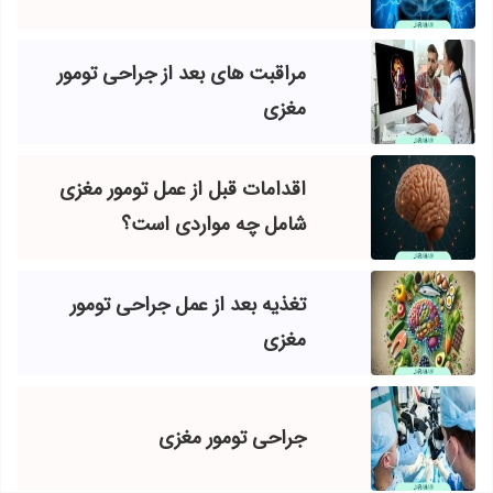
مراقبت های بعد از جراحی تومور
مغزی
اقدامات قبل از عمل تومور مغزی
شامل چه مواردی است؟
تغذیه بعد از عمل جراحی تومور
مغزی
جراحی تومور مغزی