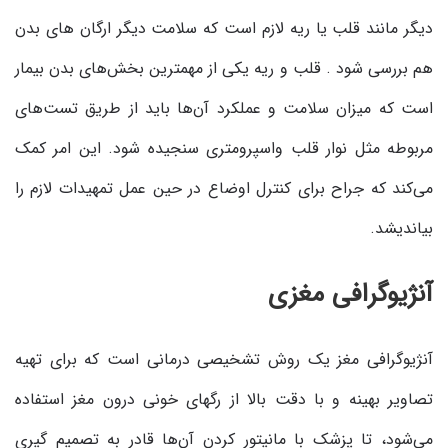
دیگر مانند قلب یا ریه لازم است که سلامت دیگر ارگان های بدن
هم بررسی شود . قلب و ریه یکی از مهمترین بخش‌های بدن بیمار
است که میزان سلامت و عملکرد آن‌ها باید از طریق تست‌های
مربوطه مثل نوار قلب واسپرومتری سنجیده شود. این امر کمک
می‌کند که جراح برای کنترل اوضاع در حین عمل تمهیدات لازم را
بیاندیشد.
آنژیوگرافی مغزی
آنژیوگرافی مغز یک روش تشخیصی درمانی است که برای تهیه
تصاویر بهینه و با دقت بالا از رگهای خونی درون مغز استفاده
می‌شود، تا پزشک با مانیتور کردن آن‌ها قادر به تصمیم گیری