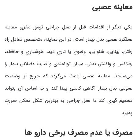
معاینه عصبی
یکی دیگر از اقدامات قبل از عمل جراحی تومور مغزی معاینه
عملکرد عصبی بدن بیمار است. در این معاینه، متخصص تعادل راه
رفتن، بینایی، شنوایی، وضوح یا تاری دید، هوشیاری و حافظه،
رفلاکس و واکنش بدنی، میزان توانمندی و قدرت عضلانی بیمار را
می‌سنجد. معاینه عصبی باعث می‌گردد که جراح از وضعیت
عمومی بدن بیمار آگاهی کاملی پیدا کند و ب اساس آن بتواند
تصمیم گیری کند تا عمل جراحی به بهترین شکل ممکن صورت
پذیرد.
مصرف یا عدم مصرف برخی دارو ها