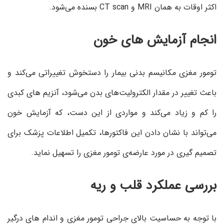
اکثر اوقات به همان MRI و CT scan بسنده می‌شود.
انجام آزمایش های خون
تومور مغزی مکانیسم بدنی بیمار را دستخوش تغییراتی می‌کند و
باعث تغییر در مقدار الکترولیت‌های بدن می‌شود، آنزیم های کبدی
را کم و زیاد می‌کند و مواردی از این دست، که آزمایش خون
می‌تواند با نشان دادن این فاکتورها، تکمیل اطلاعات پزشک برای
تصمیم گیری در مورد عارضه‌ی تومور مغزی را تسهیل نماید.
بررسی عملکرد قلب و ریه
با توجه به حساسیت بالای جراحی تومور مغزی و اندام های درگیر