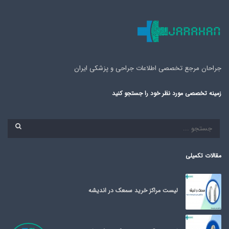
جراحان مرجع تخصصی اطلاعات جراحی و پزشکی ایران
زمینه تخصصی مورد نظر خود را جستجو کنید
.
.
مقالات تکمیلی
لیست مراکز خرید سمعک در اندیشه