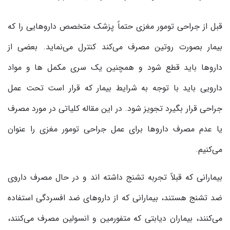
قبل از جراحی تومور مغزی حتماً پزشک متخصص داروهایی را که
بیمار بصورت روتین مصرف می‌کند کنترل می‌نماید. بعضی از
داروها باید قطع شود و همچنین یک سری مکمل ها و مواد
دارویی باید با توجه به شرایط بیمار که قرار است تحت عمل
جراحی قرار بگیرد تجویز شود. در این مقاله کلیاتی در مورد مصرف
یا عدم مصرف داروها برای عمل جراحی تومور مغزی را عنوان
می‌کنیم.
بیمارانی که قبلاً تجربه تشنج داشته اند و در حال مصرف داروی
ضد تشنج هستند، بیمارانی که از داروهای ضد افسردگی استفاده
می‌کنند، بیماران دیابتی که متفورمین و انسولین مصرف می‌کنند،