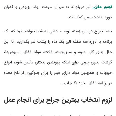
تومور مغزی
نیز می‌تواند به میزان سرعت روند بهبودی و گذران
دوره نقاهت عمل کمک کند.
حتما جراح در این زمینه توصیه هایی به شما خواهد کرد که یک
برنامه با دوره سه هفته الی یک ماه را پشت سر بگذارید. با این
حال بطور کلی میوه و سبزیجات، غلات، مواد غذایی سبوس‌دا،
گوشت بدون چربی برای اینکه پروتئین بدنتان تأمین شود، انواع
حبوبات و همچنین مواد دارای فیبر را برای جلوگیری از نفخ معده‌
در برنامه غذایی خود بگنجانید.
لزوم انتخاب بهترین جراح برای انجام عمل