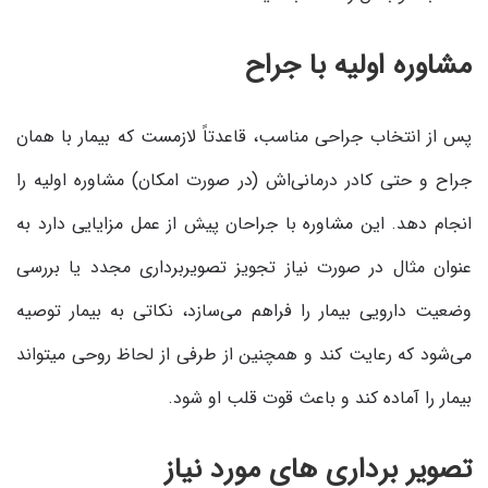
مشاوره اولیه با جراح
پس از انتخاب جراحی مناسب، قاعدتاً لازمست که بیمار با همان
جراح و حتی کادر درمانی‌اش (در صورت امکان) مشاوره اولیه را
انجام دهد. این مشاوره با جراحان پیش از عمل مزایایی دارد به
عنوان مثال در صورت نیاز تجویز تصویربرداری مجدد یا بررسی
وضعیت دارویی بیمار را فراهم می‌سازد، نکاتی به بیمار توصیه
می‌شود که رعایت کند و همچنین از طرفی از لحاظ روحی میتواند
بیمار را آماده کند و باعث قوت قلب او شود.
تصویر برداری های مورد نیاز