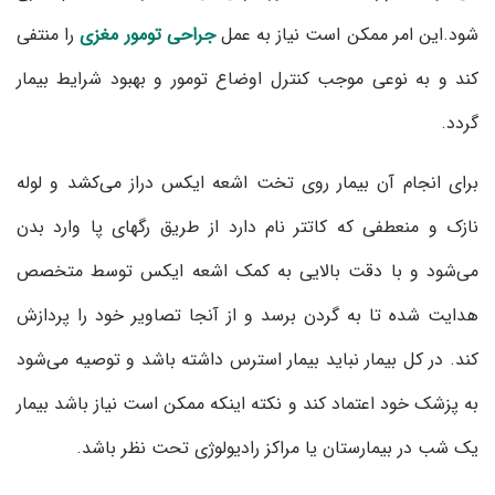
شود.این امر ممکن است نیاز به عمل
جراحی تومور مغزی
را منتفی
کند و به نوعی موجب کنترل اوضاع تومور و بهبود شرایط بیمار
گردد.
برای انجام آن بیمار روی تخت اشعه ایکس دراز می‌کشد و لوله
نازک و منعطفی که کاتتر نام دارد از طریق رگهای پا وارد بدن
می‌شود و با دقت بالایی به کمک اشعه ایکس توسط متخصص
هدایت شده تا به گردن برسد و از آنجا تصاویر خود را پردازش
کند. در کل بیمار نباید بیمار استرس داشته باشد و توصیه می‌شود
به پزشک خود اعتماد کند و نکته اینکه ممکن است نیاز باشد بیمار
یک شب در بیمارستان یا مراکز رادیولوژی تحت نظر باشد.