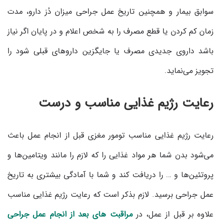
سوابق بیمار و همچنین تاریخ عمل جراحی میزان دُز دارو، مدت
زمان کم کردن یا قطع مصرف را به شخص اعلام و در پایان اگر نیاز
باشد داروی جدیدی مصرف یا جایگزین داروهای قبلی شود را
تجویز می‌نماید.
رعایت رژیم غذایی مناسب و درست
رعایت رژیم غذایی مناسب تومور مغزی قبل از انجام عمل باعث
می‌شود بدن شما هر مواد غذایی را که لازم را مانند ویتامین‌ها و
پروتئین‌ها و … را دریافت کند و شما با آمادگی بیشتری به تاریخ
عمل جراحی برسید. لازم بذکر است که رعایت رژیم غذایی مناسب
علاوه بر قبل از عمل، در
مراقبت های بعد از انجام عمل جراحی