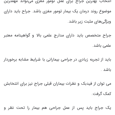
انتخاب بهترین جراح برای عمل تومور مغزی می‌تواند مهمترین
موضوع روند درمان یک بیمار تومور مغزی باشد. جراح باید دارای
ویژگی‌های مثبت زیر باشد.
جراح متخصص باید دارای مدارج علمی بالا و گواهینامه معتبر
علمی باشد.
باید از تجربه زیادی در جراحی بیمارانی با شرایط مشابه برخوردار
باشد .
می توان از فیدبک و نظرات بیماران قبلی جراح نیز برای انتخابش
کمک گرفت.
یک جراح باید پس از عمل جراحی هم بیمار را تحت نظر و