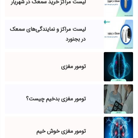
لیست مراکز خرید سمعک در شهریار
لیست مراکز و نمایندگی‌های سمعک
در بجنورد
تومور مغزی
تومور مغزی بدخیم چیست؟
تومور مغزی خوش خیم