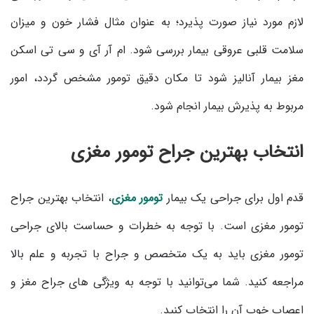
لازم مورد نیاز صورت پذیرد؛ به عنوان مثال فشار خون و میزان
سلامت قلبی عروقی بیمار بررسی شود. ام آر آی و سی تی اسکن
مغز بیمار آنالیز شود تا مکان دقیق تومور مشخص گردد، امور
مربوط به پذیرش بیمار انجام شود.
انتخاب بهترین جراح تومور مغزی
قدم اول برای جراحی یک بیمار
تومور مغزی
، انتخاب بهترین جراح
تومور مغزی است. با توجه به خطرات و حساست بالای جراحی
تومور مغزی باید به یک متخصص و جراح با تجربه و علم بالا
مراجعه کنید. شما می‌توانید با توجه به ویژگی های جراح مغز و
اعصاب خوب آن را انتخاب کنید.