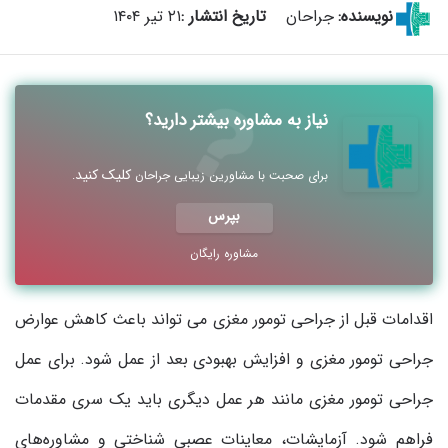
نویسنده:
جراحان
تاریخ انتشار :
۲۱ تیر ۱۴۰۴
نیاز به مشاوره بیشتر دارید؟
کلیک کنید
برای صحبت با مشاورین زیبایی جراحان
.
بپرس
مشاوره رایگان
اقدامات قبل از جراحی تومور مغزی می تواند باعث کاهش عوارض
جراحی تومور مغزی و افزایش بهبودی بعد از عمل شود. برای عمل
جراحی تومور مغزی مانند هر عمل دیگری باید یک سری مقدمات
فراهم شود. آزمایشات، معاینات عصبی شناختی و مشاوره‌های