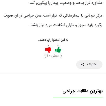
مشاوره قرار بدهد و وضعیت بیمار را پیگیری کند.
مرکز درمانی یا بیمارستانی که قرار است عمل جراحی در ان صورت
بگیرد باید مجهز و دارای امکانات مورد نیاز باشد.
به این محتوا رای دهید..
۰
۰
( امتیاز : ۰%)
اشتراک
بهترین مقالات جراحی