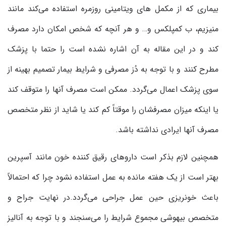
بیماری که از مکمل های ویتامینی روزمره استفاده می‌کند مانند
منیزیم، ب کمپلکس و… و هر آنچه که شخص امکان دارد مصرف
کند و در این مقاله به آن اشاره نشده است را حتما با پزشک
مطرح کنند و با توجه به دُز مصرفی و شرایط بیمار تصمیم بهینه از
سوی پزشک اعمال می‌گردد. ممکن است مصرف آنها را متوقف کند
یا اینکه میزان مصرفشان را موقتاً کم کند یا شاید از نظر متخصص
مصرف آنها ایرادی نداشته باشد.
همچنین لازم بذکر است داروهای رقیق کننده خون مانند آسپرین
بهتر است از یک هفته مانده به عمل استفاده نشود چرا که احتمالاً
باعث خونریزی حین عمل جراحی می‌گردد.در نهایت جراح و
متخصص بیهوشی مجموع شرایط را می‌سنجند و با توجه به آنالیز