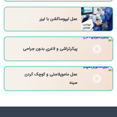
عمل لیپوساکشن با لیزر
پیکرتراشی و لاغری بدون جراحی
عمل ماموپلاستی و کوچک کردن
سینه