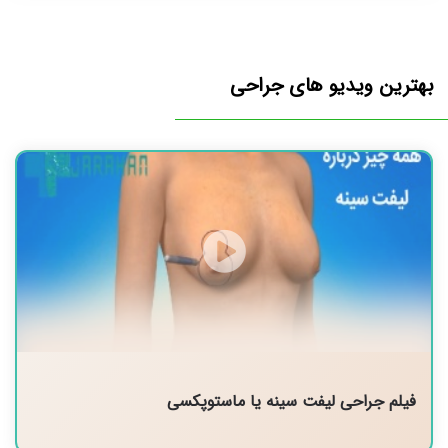
بهترین ویدیو های جراحی
فیلم جراحی لیفت سینه یا ماستوپکسی