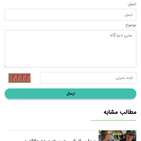
ایمیل:
موضوع:
ارسال
مطالب مشابه