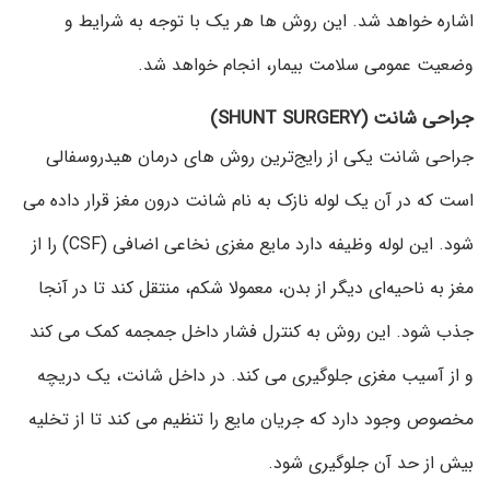
اشاره خواهد شد. این روش ها هر یک با توجه به شرایط و
وضعیت عمومی سلامت بیمار، انجام خواهد شد.
جراحی شانت (SHUNT SURGERY)
جراحی شانت یکی از رایج‌ترین روش های درمان هیدروسفالی
است که در آن یک لوله نازک به نام شانت درون مغز قرار داده می
شود. این لوله وظیفه دارد مایع مغزی نخاعی اضافی (CSF) را از
مغز به ناحیه‌ای دیگر از بدن، معمولا شکم، منتقل کند تا در آنجا
جذب شود. این روش به کنترل فشار داخل جمجمه کمک می کند
و از آسیب مغزی جلوگیری می کند. در داخل شانت، یک دریچه
مخصوص وجود دارد که جریان مایع را تنظیم می کند تا از تخلیه
بیش از حد آن جلوگیری شود.