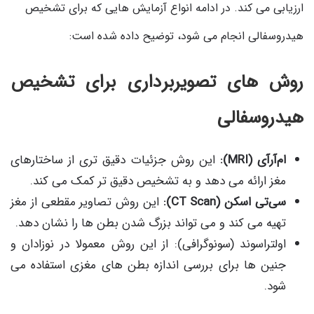
ارزیابی می کند. در ادامه انواع آزمایش هایی که برای تشخیص
هیدروسفالی انجام می شود، توضیح داده شده است:
روش های تصویربرداری برای تشخیص
هیدروسفالی
ام‌آر‌آی (MRI):
این روش جزئیات دقیق ‌تری از ساختارهای
مغز ارائه می دهد و به تشخیص دقیق ‌تر کمک می کند.
سی‌تی اسکن (CT Scan):
این روش تصاویر مقطعی از مغز
تهیه می کند و می تواند بزرگ شدن بطن ها را نشان دهد.
اولتراسوند (سونوگرافی): از این روش معمولا در نوزادان و
جنین ها برای بررسی اندازه بطن های مغزی استفاده می
شود.