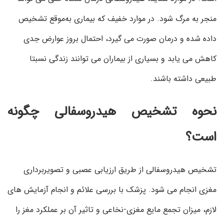
منجر به مرگ شود. در موارد خفیف که بیماری به‌موقع تشخیص
داده شده و درمان صورت می گیرد، احتمال بروز عوارض جدی
کاهش می یابد و بسیاری از بیماران می توانند زندگی نسبتا
طبیعی داشته باشند.
نحوه تشخیص هیدروسفالی چگونه
است؟
تشخیص هیدروسفالی از طریق ارزیابی عصبی و تصویربرداری
مغزی انجام می شود. پزشک با بررسی علائم و انجام آزمایش های
لازم، میزان تجمع مایع مغزی-نخاعی و تاثیر آن بر عملکرد مغز را