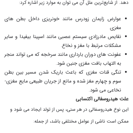
دهد. از شایع‌ترین علل آن می توان به موارد زیر اشاره کرد:
عوارض زایمان زودرس مانند خونریزی داخل بطن های
مغزی.
نقایص مادرزادی سیستم عصبی مانند اسپینا بیفیدا و سایر
مشکلات مرتبط با مغز و نخاع.
عفونت های دوران بارداری مانند سرخجه که می تواند منجر
به التهاب بافت مغزی جنین شود.
تنگی قنات مغزی که باعث باریک شدن مسیر بین بطن
سوم و چهارم مغز شده و مانع از جریان طبیعی مایع مغزی-
نخاعی می شود.
علت هیدروسفالی اکتسابی
این نوع هیدروسفالی در هر سنی، پس از تولد ایجاد می شود و
ممکن است ناشی از عوامل مختلفی باشد، از جمله: