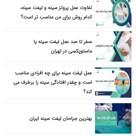
تفاوت عمل پروتز سینه و لیفت سینه،
کدام روش برای من مناسب تر است؟
صفر تا صد عمل لیفت سینه یا
ماستوپکسی در تهران
عمل لیفت سینه برای چه افرادی مناسب
است و چقدر افتادگی سینه را برطرف می
کند؟
بهترین جراحان لیفت سینه ایران