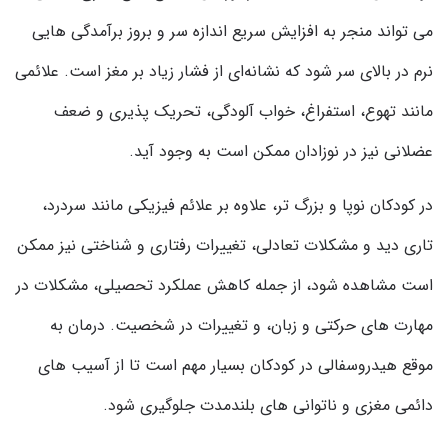
می تواند منجر به افزایش سریع اندازه سر و بروز برآمدگی هایی
نرم در بالای سر شود که نشانه‌ای از فشار زیاد بر مغز است. علائمی
مانند تهوع، استفراغ، خواب آلودگی، تحریک پذیری و ضعف
عضلانی نیز در نوزادان ممکن است به وجود آید.
در کودکان نوپا و بزرگ‌ تر، علاوه بر علائم فیزیکی مانند سردرد،
تاری دید و مشکلات تعادلی، تغییرات رفتاری و شناختی نیز ممکن
است مشاهده شود، از جمله کاهش عملکرد تحصیلی، مشکلات در
مهارت های حرکتی و زبان، و تغییرات در شخصیت. درمان به
موقع هیدروسفالی در کودکان بسیار مهم است تا از آسیب های
دائمی مغزی و ناتوانی های بلندمدت جلوگیری شود.