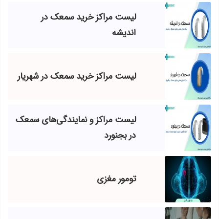
لیست مراکز خرید سمعک در
اندیشه
لیست مراکز خرید سمعک در شهریار
لیست مراکز و نمایندگی‌های سمعک
در بجنورد
تومور مغزی