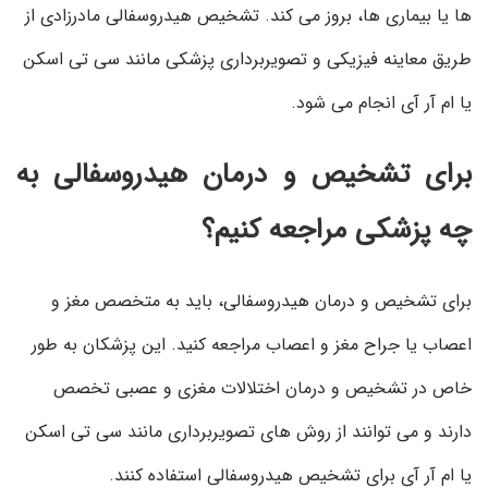
ها یا بیماری ها، بروز می کند. تشخیص هیدروسفالی مادرزادی از
طریق معاینه فیزیکی و تصویربرداری پزشکی مانند سی تی اسکن
یا ام آر آی انجام می شود.
برای تشخیص و درمان هیدروسفالی به
چه پزشکی مراجعه کنیم؟
برای تشخیص و درمان هیدروسفالی، باید به متخصص مغز و
اعصاب یا جراح مغز و اعصاب مراجعه کنید. این پزشکان به طور
خاص در تشخیص و درمان اختلالات مغزی و عصبی تخصص
دارند و می توانند از روش های تصویربرداری مانند سی تی اسکن
یا ام آر آی برای تشخیص هیدروسفالی استفاده کنند.