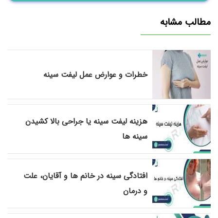
مطالب مشابه
خطرات و عوارض عمل لیفت سینه
هزینه لیفت سینه یا جراحی بالا کشیدن
سینه ها
افتادگی سینه در خانم ها و آقایان، علت
و درمان