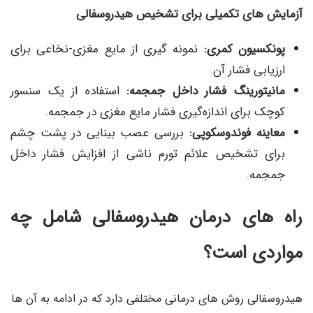
آزمایش های تکمیلی برای تشخیص هیدروسفالی
پونکسیون کمری:
نمونه ‌گیری از مایع مغزی-نخاعی برای
ارزیابی فشار آن.
مانیتورینگ فشار داخل جمجمه:
استفاده از یک سنسور
کوچک برای اندازه‌گیری فشار مایع مغزی در جمجمه.
معاینه فوندوسکوپی:
بررسی عصب بینایی در پشت چشم
برای تشخیص علائم تورم ناشی از افزایش فشار داخل
جمجمه.
راه های درمان هیدروسفالی شامل چه
مواردی است؟
هیدروسفالی روش های درمانی مختلفی دارد که در ادامه به آن ها