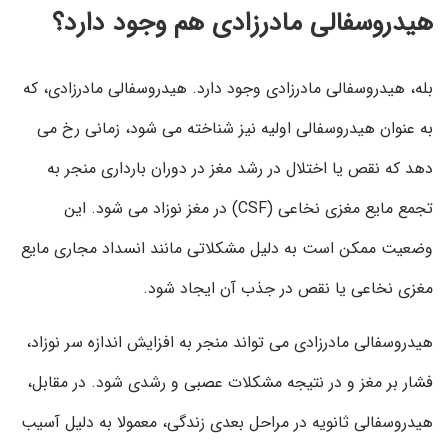
هیدروسفالی مادرزادی هم وجود دارد؟
بله، هیدروسفالی مادرزادی وجود دارد. هیدروسفالی مادرزادی، که
به عنوان هیدروسفالی اولیه نیز شناخته می شود، زمانی رخ می
دهد که نقص یا اختلال در رشد مغز در دوران بارداری منجر به
تجمع مایع مغزی نخاعی (CSF) در مغز نوزاد می شود. این
وضعیت ممکن است به دلیل مشکلاتی مانند انسداد مجاری مایع
مغزی نخاعی یا نقص در جذب آن ایجاد شود.
هیدروسفالی مادرزادی می تواند منجر به افزایش اندازه سر نوزاد،
فشار بر مغز و در نتیجه مشکلات عصبی و رشدی شود. در مقابل،
هیدروسفالی ثانویه در مراحل بعدی زندگی، معمولا به دلیل آسیب