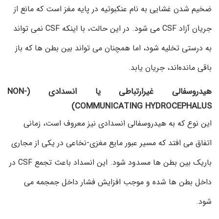
ضخیم شدن غشایی به نام عنکبوتیه در پایه مغز است که مانع از
جریان آزاد CSF می شود. در این حالت، با اینکه CSF نمی تواند
به درستی تخلیه شود، اما همچنان می تواند بین بطن ها که باز
باقی مانده‌اند، جریان یابد.
هیدروسفالی غیرارتباطی یا انسدادی (NON-
COMMUNICATING HYDROCEPHALUS)
این نوع که به هیدروسفالی انسدادی نیز معروف است، زمانی
اتفاق می افتد که مسیر عبور مایع مغزی-نخاعی در یکی از مجاری
باریک بین بطن ها مسدود شود. این انسداد باعث تجمع CSF در
داخل بطن ها شده و موجب افزایش فشار داخل جمجمه می
شود.