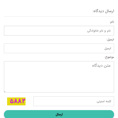
ارسال دیدگاه:
نام:
ایمیل:
موضوع:
ارسال