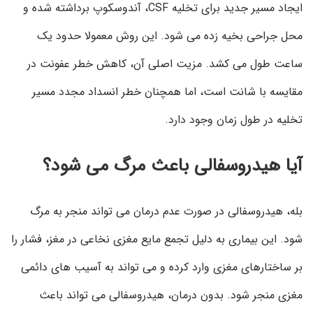
ایجاد مسیر جدید برای تخلیه CSF، آندوسکوپ برداشته شده و
محل جراحی بخیه زده می شود. این روش معمولا حدود یک
ساعت طول می کشد. مزیت اصلی آن، کاهش خطر عفونت در
مقایسه با شانت است، اما همچنان خطر انسداد مجدد مسیر
تخلیه در طول زمان وجود دارد.
آیا هیدروسفالی باعث مرگ می شود؟
بله، هیدروسفالی در صورت عدم درمان می تواند منجر به مرگ
شود. این بیماری به دلیل تجمع مایع مغزی نخاعی در مغز، فشار را
بر ساختارهای مغزی وارد کرده و می تواند به آسیب های دائمی
مغزی منجر شود. بدون درمان، هیدروسفالی می تواند باعث