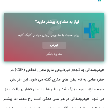
نیاز به مشاوره بیشتر دارید؟
کلیک کنید
برای صحبت با مشاورین زیبایی جراحان
.
بپرس
مشاوره رایگان
هیدروسفالی به تجمع غیرطبیعی مایع مغزی نخاعی (CSF) در
حفره هایی به نام بطن های مغزی گفته می شود. این افزایش
حجم مایع، موجب بزرگ شدن بطن ها و اعمال فشار بر بافت مغز
می شود. هیدروسفالی در هر سنی ممکن است رخ دهد، اما بیشتر