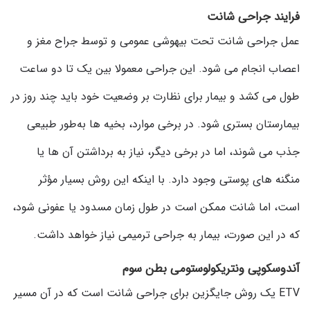
فرایند جراحی شانت
عمل جراحی شانت تحت بیهوشی عمومی و توسط جراح مغز و
اعصاب انجام می شود. این جراحی معمولا بین یک تا دو ساعت
طول می کشد و بیمار برای نظارت بر وضعیت خود باید چند روز در
بیمارستان بستری شود. در برخی موارد، بخیه ها به‌طور طبیعی
جذب می شوند، اما در برخی دیگر، نیاز به برداشتن آن ها یا
منگنه های پوستی وجود دارد. با اینکه این روش بسیار مؤثر
است، اما شانت ممکن است در طول زمان مسدود یا عفونی شود،
که در این صورت، بیمار به جراحی ترمیمی نیاز خواهد داشت.
آندوسکوپی ونتریکولوستومی بطن سوم
ETV یک روش جایگزین برای جراحی شانت است که در آن مسیر