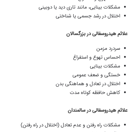
مشکلات بینایی، مانند تاری دید یا دوبینی
اختلال در رشد جسمی یا شناختی
علائم هیدروسفالی در بزرگسالان
سردرد مزمن
احساس تهوع و استفراغ
مشکلات بینایی
خستگی و ضعف عمومی
اختلال در تعادل و هماهنگی بدن
کاهش حافظه کوتاه ‌مدت
علائم هیدروسفالی در سالمندان
مشکلات راه رفتن و عدم تعادل (اختلال در راه رفتن)