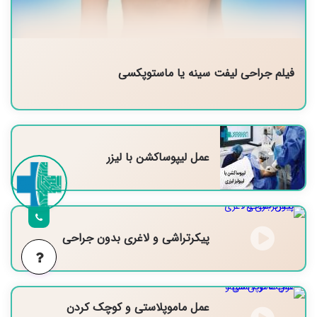
فیلم جراحی لیفت سینه یا ماستوپکسی
عمل لیپوساکشن با لیزر
پیکرتراشی و لاغری بدون جراحی
عمل ماموپلاستی و کوچک کردن