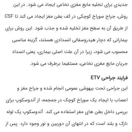
جدیدی برای تخلیه مایع مغزی نخاعی ایجاد می شود. در این
روش، جراح سوراخ کوچکی در کف بطن مغز ایجاد می کند تا CSF
از طریق آن به سطح مغز تخلیه شده و جذب شود. این روش برای
بیمارانی که دچار هیدروسفالی انسدادی هستند، گزینه مناسبی
محسوب می شود، زیرا در آن علت اصلی بیماری، یعنی انسداد
جریان مایع مغزی نخاعی، مستقیما برطرف می شود.
فرایند جراحی ETV
این جراحی تحت بیهوشی عمومی انجام شده و جراح مغز و
اعصاب با ایجاد یک سوراخ کوچک در جمجمه، از آندوسکوپ برای
بررسی داخل بطن های مغز استفاده می کند. آندوسکوپ یک لوله
نازک و بلند است که در انتهای آن دوربین و نور وجود دارد. پس از