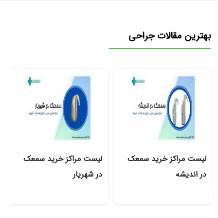
بهترین مقالات جراحی
لیست مراکز خرید سمعک
لیست مراکز خرید سمعک
در اندیشه
در شهریار