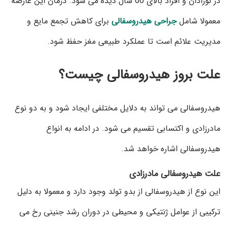
در نوزادان و افراد بالای 60 سال دیده می شود. درمان این عارضه
معمولا شامل
جراحی هیدروسفالی
برای کاهش تجمع مایع و
مدیریت علائم است تا عملکرد طبیعی مغز حفظ شود.
علت بروز هیدروسفالی چیست؟
هیدروسفالی می تواند به دلایل مختلفی ایجاد شود و به دو نوع
مادرزادی و اکتسابی تقسیم می شود. در ادامه به انواع
هیدروسفالی اشاره خواهد شد.
علت هیدروسفالی مادرزادی
این نوع از هیدروسفالی از بدو تولد وجود دارد و معمولا به دلیل
ترکیبی از عوامل ژنتیکی و محیطی در دوران رشد جنینی رخ می