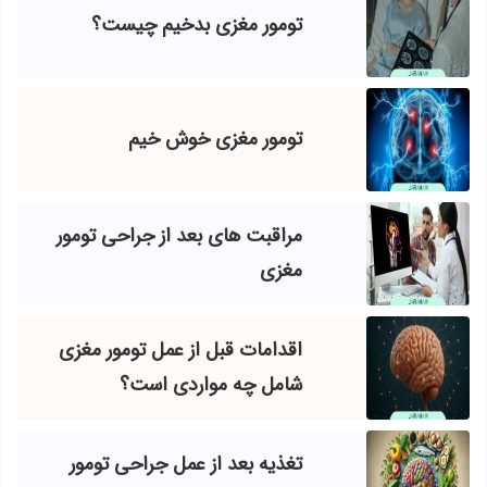
تومور مغزی بدخیم چیست؟
تومور مغزی خوش خیم
مراقبت های بعد از جراحی تومور
مغزی
اقدامات قبل از عمل تومور مغزی
شامل چه مواردی است؟
تغذیه بعد از عمل جراحی تومور