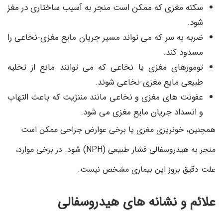
سکته مغزی که ممکن است منجر به آسیب ساختاری در مغز
شود.
ضربه به سر که می تواند مسیر جریان مایع مغزی-نخاعی را
مسدود کند.
تومورهای مغزی یا نخاعی که می توانند مانع از تخلیه
طبیعی مایع مغزی-نخاعی شوند.
عفونت های مغزی و نخاعی مانند مننژیت که باعث التهاب
و انسداد جریان مایع مغزی می شود.
همچنین، خونریزی مغزی یا برخی عوارض جراحی ممکن است
منجر به هیدروسفالی فشار طبیعی (NPH) شود. در برخی موارد،
علت دقیق بروز این بیماری مشخص نیست.
علائم و نشانه های هیدروسفالی