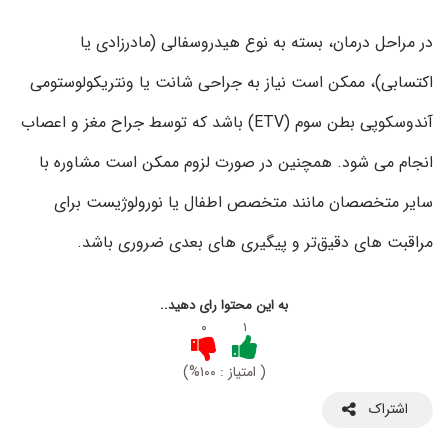
در مراحل درمان، بسته به نوع هیدروسفالی (مادرزادی یا
اکتسابی)، ممکن است نیاز به جراحی شانت یا ونتریکولوستومی
آندوسکوپی بطن سوم (ETV) باشد که توسط جراح مغز و اعصاب
انجام می شود. همچنین در صورت لزوم ممکن است مشاوره با
سایر متخصصان مانند متخصص اطفال یا نورولوژیست برای
مراقبت های دقیق‌تر و پیگیری های بعدی ضروری باشد.
به این محتوا رای دهید..
۰
۱
( امتیاز : ۱۰۰%)
اشتراک