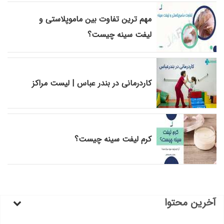
مهم ترین تفاوت بین ماموپلاستی و
لیفت سینه چیست؟
کاردرمانی در بندر عباس | لیست مراکز
کرم لیفت سینه چیست؟
آخرین محتوا