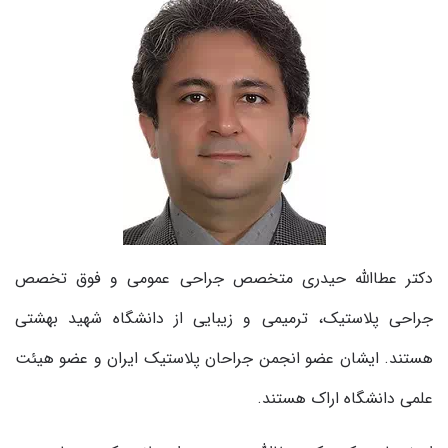
دکتر عطاالله حیدری متخصص جراحی عمومی و فوق تخصص
جراحی پلاستیک، ترمیمی و زیبایی از دانشگاه شهید بهشتی
هستند. ایشان عضو انجمن جراحان پلاستیک ایران و عضو هیئت
علمی دانشگاه اراک هستند
.