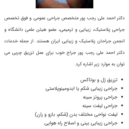
دکتر احمد علی رجب پور متخصص جراحی عمومی و فوق تخصص
جراحی پلاستیک، زیبایی و ترمیمی، عضو هیئن علمی دانشگاه و
انجمن جراحان پلاستیک و زیبایی ایران هستند. از جمله خدمات
دکتر احمد علی رجب پور جراح خوب برای عمل تزریق چربی می
توان به موارد زیر اشاره کرد
.
تزریق ژل و بوتاکس
جراحی زیبایی شکم یا ابدومینوپلاستی
جراحی پروتز سینه
جراحی لیفت سینه
لیفت نواحی مختلف بدن (شکم، بازو و ران)
جراحی زیبایی بینی و اصلاح راه هوایی