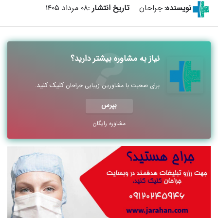
نویسنده:
جراحان
تاریخ انتشار :
۰۸ مرداد ۱۴۰۵
نیاز به مشاوره بیشتر دارید؟
کلیک کنید
برای صحبت با مشاورین زیبایی جراحان
.
بپرس
مشاوره رایگان