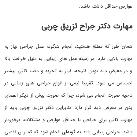
عوارض حداقل داشته باشد.
مهارت دکتر جراح تزریق چربی
همان طور که مطلع هستید، انجام هرگونه عمل جراحی نیاز به
مهارت بالایی دارد. در زمینه عمل های زیبایی به دلیل ظرافت بالا
و در معرض دید بودن نتیجه، نیاز به تجربه و دقت کافی بیشتر
احساس می شود. تقریبا نیمی از انواع جراحی های زیبایی در
ناحیه صورت انجام می شود، چرا که صورت بیش از دیگر اعضای
بدن در معرض دید قرار دارد. بنابراین دکتر تزریق چربی باید از
مهارت کافی برای جراحی با حداقل عوارض و مشکلات، برخوردار
باشد. جراحی زیبایی باید به گونه‌ای انجام شود که کمترین نقصی