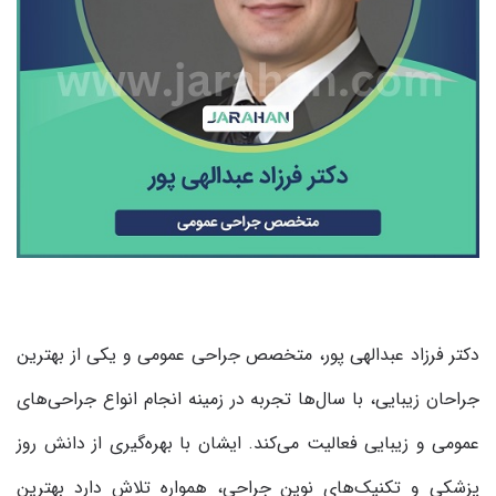
دکتر فرزاد عبدالهی پور، متخصص جراحی عمومی و یکی از بهترین
جراحان زیبایی، با سال‌ها تجربه در زمینه انجام انواع جراحی‌های
عمومی و زیبایی فعالیت می‌کند. ایشان با بهره‌گیری از دانش روز
پزشکی و تکنیک‌های نوین جراحی، همواره تلاش دارد بهترین