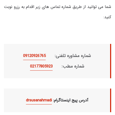
شما می توانید از طریق شماره تماس های زیر اقدام به رزرو نوبت
کنید:
شماره مشاوره تلفنی:
09120926765
شماره مطب:
02177805923
:آدرس پیج اینستاگرام
drsusanahmadi