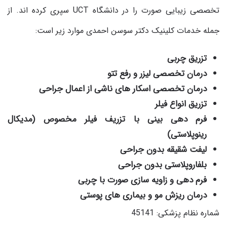
تخصصی زیبایی صورت را در دانشگاه UCT سپری کرده اند. از
جمله خدمات کلینیک دکتر سوسن احمدی موارد زیر است:
تزریق چربی
درمان تخصصی لیزر و رفع تتو
درمان تخصصی اسکار های ناشی از اعمال جراحی
تزریق انواع فیلر
فرم دهی بینی با تزریف فیلر مخصوص (مدیکال
رینوپلاستی)
لیفت شقیقه بدون جراحی
بلفاروپلاستی بدون جراحی
فرم دهی و زاویه سازی صورت با چربی
درمان ریزش مو و بیماری های پوستی
شماره نظام پزشکی: 45141