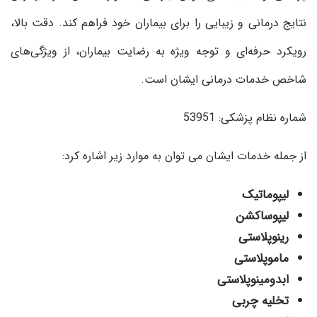
نتایج درمانی و زیبایی را برای بیماران خود فراهم کند. دقت بالا،
رویکرد حرفه‌ای و توجه ویژه به رضایت بیماران، از ویژگی‌های
شاخص خدمات درمانی ایشان است.
شماره نظام پزشکی: 53951
از جمله خدمات ایشان می توان به موارد زیر اشاره کرد:
لیپوماتیک
لیپوساکشن
رینوپلاستی
ماموپلاستی
ابدومینوپلاستی
تخلیه چربی