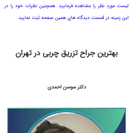
لیست مورد نظر را مشاهده فرمایید. همچنین نظرات خود را در
این زمینه در قسمت دیدگاه های همین صفحه ثبت نمایید.
بهترین جراح تزریق چربی در تهران
دکتر سوسن احمدی