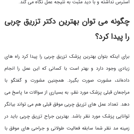
استرس نداشته و با دید مثبت به نتیجه عمل نگاه می کند.
چگونه می توان بهترین دکتر تزریق چربی
را پیدا کرد؟
برای اینکه بتوان بهترین پزشک تزریق چربی را پیدا کرد راه های
زیادی وجود دارد و بهتر است با کسانی که این عمل را انجام
داده‌اند، مشورت صورت بگیرد. همچنین مشورت و گفتگو با
مراجعان قبلی پزشک مورد نظر، به بسیاری از سوالات ما پاسخ می
دهد. تعداد عمل های تزریق چربی موفق قبلی هم می تواند بیانگر
توانایی پزشک مورد نظر باشد. بهترین جراح تزریق چربی باید در
زمینه مد نظر شما سابقه فعالیت طولانی و جراحی های موفق با