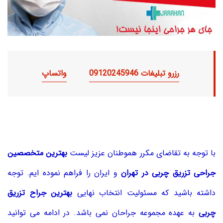
رزرو تبلیغات 09120245946
واتساپ
با توجه به تقاضای مکرر هموطنان عزیز لیست
بهترین متخصصین
جراحی تزریق چربی در تهران
و ایران را فراهم نموده ایم. توجه
داشته باشید که مسئولیت انتخاب نهایی
بهترین جراح تزریق
چربی
به عهده مجموعه جراحان نمی باشد. در ادامه می توانید