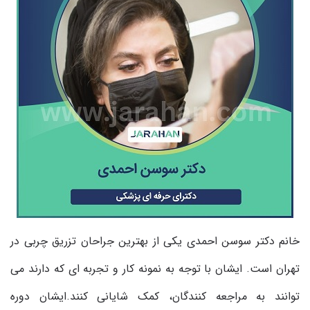
خانم دکتر سوسن احمدی یکی از بهترین جراحان تزریق چربی در
تهران است. ایشان با توجه به نمونه کار و تجربه ای که دارند می
توانند به مراجعه کنندگان، کمک شایانی کنند.ایشان دوره