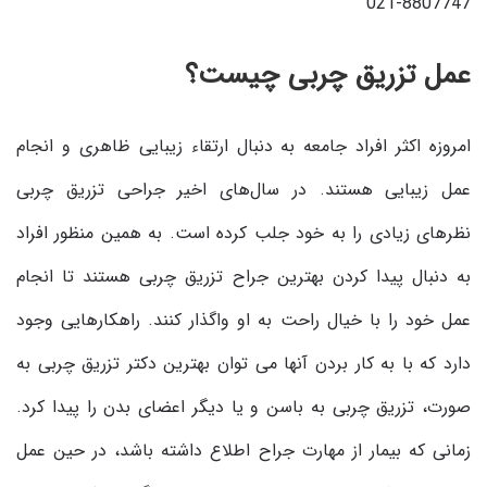
021-8807747
عمل تزریق چربی چیست؟
امروزه اکثر افراد جامعه به دنبال ارتقاء زیبایی ظاهری و انجام
عمل زیبایی هستند. در سال‌های اخیر جراحی تزریق چربی
نظرهای زیادی را به خود جلب کرده است. به همین منظور افراد
به دنبال پیدا کردن بهترین جراح تزریق چربی هستند تا انجام
عمل خود را با خیال راحت به او واگذار کنند. راهکارهایی وجود
دارد که با به کار بردن آنها می توان بهترین دکتر تزریق چربی به
صورت، تزریق چربی به باسن و یا دیگر اعضای بدن را پیدا کرد.
زمانی که بیمار از مهارت جراح اطلاع داشته باشد، در حین عمل