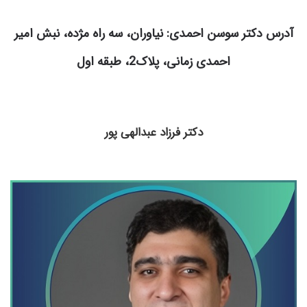
آدرس دکتر سوسن احمدی:
نیاوران، سه راه مژده، نبش امیر
احمدی زمانی، پلاک2، طبقه اول
دکتر فرزاد عبدالهی پور