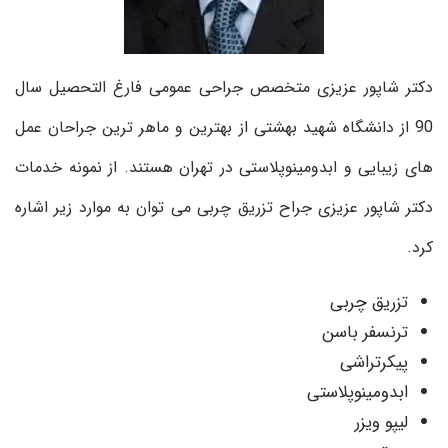
دکتر شاپور عزیزی متخصص جراحی عمومی فارغ التحصیل سال
90 از دانشگاه شهید بهشتی از بهترین و ماهر ترین جراحان عمل
های زیبایی و ابدومینوپلاستی در تهران هستند. از نمونه خدمات
دکتر شاپور عزیزی جراح تزریق چربی می توان به موارد زیر اشاره
کرد
.
تزریق چربی
ترنسفر باسن
پیکرتراشی
ابدومینوپلاستی
لیپو ویزر