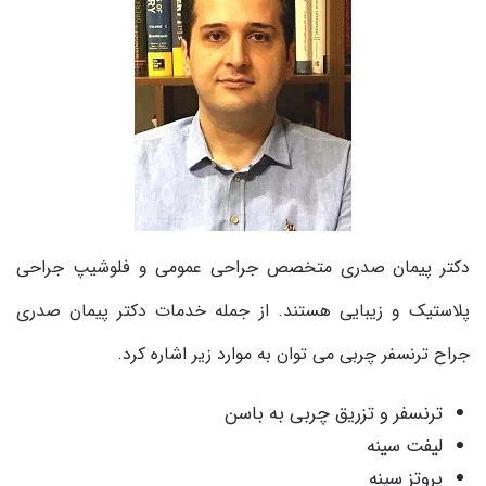
دکتر پیمان صدری متخصص جراحی عمومی و فلوشیپ جراحی
پلاستیک و زیبایی هستند. از جمله خدمات دکتر پیمان صدری
جراح ترنسفر چربی می توان به موارد زیر اشاره کرد
.
ترنسفر و تزریق چربی به باسن
لیفت سینه
پروتز سینه